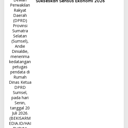
Sukseskan Sensus Ekonomi 2026