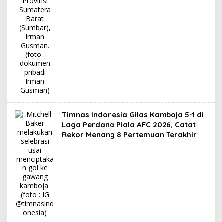
Timnas Indonesia Gilas Kamboja 5-1 di
Laga Perdana Piala AFC 2026, Catat
Rekor Menang 8 Pertemuan Terakhir