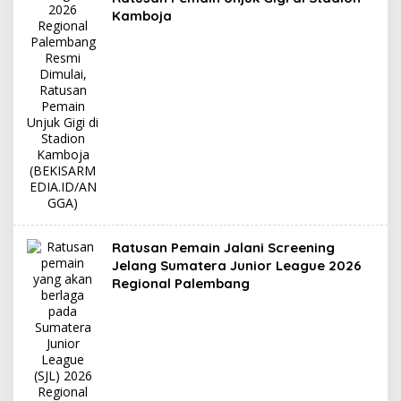
Kamboja
Ratusan Pemain Jalani Screening
Jelang Sumatera Junior League 2026
Regional Palembang