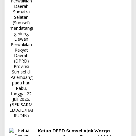
Ketua DPRD Sumsel Ajak Warga