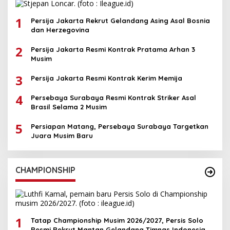
1
Persija Jakarta Rekrut Gelandang Asing Asal Bosnia
dan Herzegovina
2
Persija Jakarta Resmi Kontrak Pratama Arhan 3
Musim
3
Persija Jakarta Resmi Kontrak Kerim Memija
4
Persebaya Surabaya Resmi Kontrak Striker Asal
Brasil Selama 2 Musim
5
Persiapan Matang, Persebaya Surabaya Targetkan
Juara Musim Baru
CHAMPIONSHIP
1
Tatap Championship Musim 2026/2027, Persis Solo
Resmi Rekrut Mantan Gelandang Timnas Indonesia