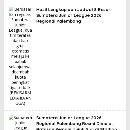
Hasil Lengkap dan Jadwal 8 Besar
Sumatera Junior League 2026
Regional Palembang
Sumatera Junior League 2026
Regional Palembang Resmi Dimulai,
Ratusan Pemain Unjuk Gigi di Stadion