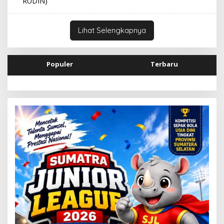
Lihat Selengkapnya
Populer
Terbaru