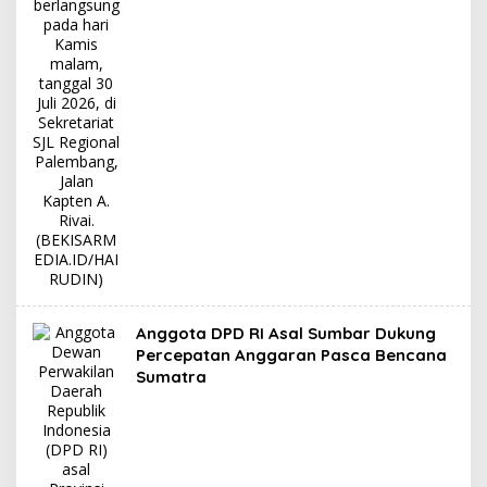
Anggota DPD RI Asal Sumbar Dukung
Percepatan Anggaran Pasca Bencana
Sumatra