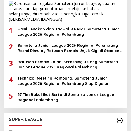
1
Hasil Lengkap dan Jadwal 8 Besar Sumatera Junior
League 2026 Regional Palembang
2
Sumatera Junior League 2026 Regional Palembang
Resmi Dimulai, Ratusan Pemain Unjuk Gigi di Stadion
Kamboja
3
Ratusan Pemain Jalani Screening Jelang Sumatera
Junior League 2026 Regional Palembang
4
Technical Meeting Rampung, Sumatera Junior
League 2026 Regional Palembang Siap Digelar
5
37 Tim Bakal Ikut Serta di Sumatra Junior League
Regional Palembang
SUPER LEAGUE