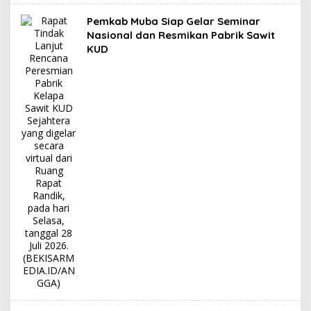
Pemkab Muba Siap Gelar Seminar
Nasional dan Resmikan Pabrik Sawit
KUD