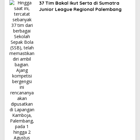
37 Tim Bakal Ikut Serta di Sumatra
Junior League Regional Palembang