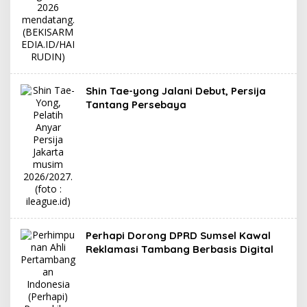
Shin Tae-yong Jalani Debut, Persija
Tantang Persebaya
Perhapi Dorong DPRD Sumsel Kawal
Reklamasi Tambang Berbasis Digital