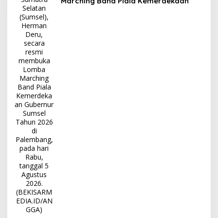
Marching Band Piala Kemerdekaan