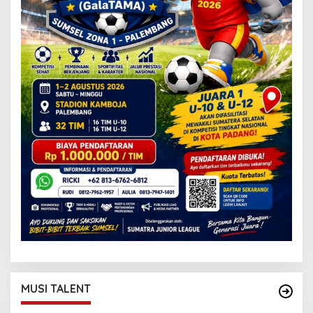
MUSI TALENT