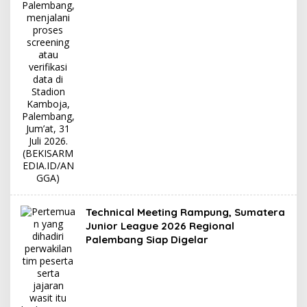
Technical Meeting Rampung, Sumatera
Junior League 2026 Regional
Palembang Siap Digelar