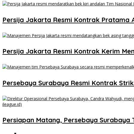
Persija Jakarta Resmi Kontrak Pratama 
Persija Jakarta Resmi Kontrak Kerim Me
Persebaya Surabaya Resmi Kontrak Strik
Persiapan Matang, Persebaya Surabaya 