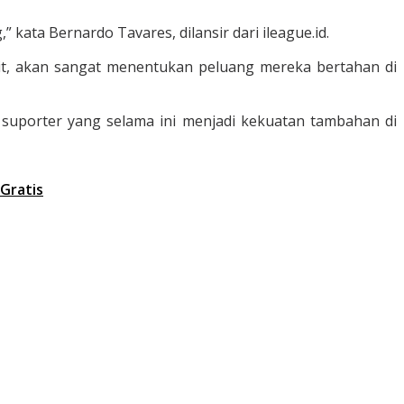
kata Bernardo Tavares, dilansir dari ileague.id.
it, akan sangat menentukan peluang mereka bertahan di
 suporter yang selama ini menjadi kekuatan tambahan di
Gratis