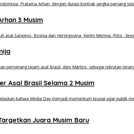
Arhan 3 Musim
mija
er Asal Brasil Selama 2 Musim
Targetkan Juara Musim Baru