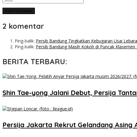
2 komentar
Ping-balik:
Persib Bandung Tingkatkan Kebugaran Usai Lebaran
Ping-balik:
Persib Bandung Masih Kokoh di Puncak Klasemen B
BERITA TERBARU:
Shin Tae-yong Jalani Debut, Persija Tan
Persija Jakarta Rekrut Gelandang Asing 