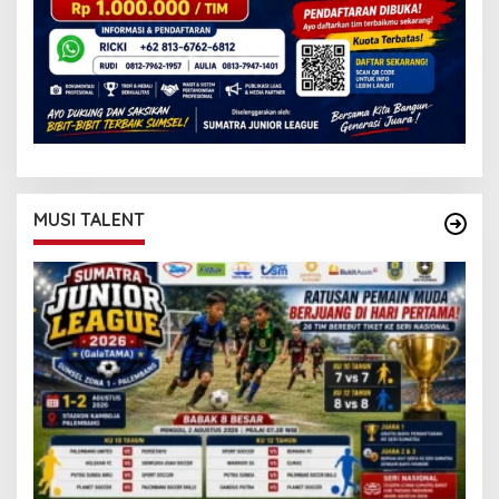
MUSI TALENT