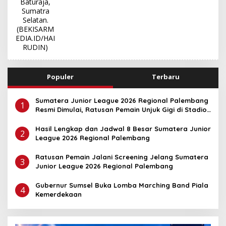
Populer
Terbaru
Sumatera Junior League 2026 Regional Palembang
1
Resmi Dimulai, Ratusan Pemain Unjuk Gigi di Stadion
Kamboja
Hasil Lengkap dan Jadwal 8 Besar Sumatera Junior
2
League 2026 Regional Palembang
Ratusan Pemain Jalani Screening Jelang Sumatera
3
Junior League 2026 Regional Palembang
Gubernur Sumsel Buka Lomba Marching Band Piala
4
Kemerdekaan