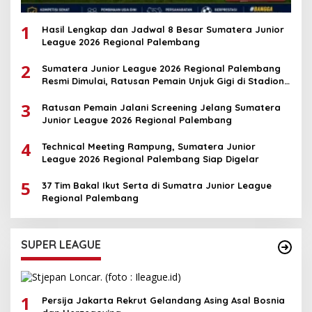
1
Hasil Lengkap dan Jadwal 8 Besar Sumatera Junior
League 2026 Regional Palembang
2
Sumatera Junior League 2026 Regional Palembang
Resmi Dimulai, Ratusan Pemain Unjuk Gigi di Stadion
Kamboja
3
Ratusan Pemain Jalani Screening Jelang Sumatera
Junior League 2026 Regional Palembang
4
Technical Meeting Rampung, Sumatera Junior
League 2026 Regional Palembang Siap Digelar
5
37 Tim Bakal Ikut Serta di Sumatra Junior League
Regional Palembang
SUPER LEAGUE
1
Persija Jakarta Rekrut Gelandang Asing Asal Bosnia