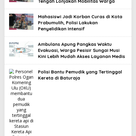
Tengah Lonjakan Mobilitas Warga
Mahasiswi Jadi Korban Curas di Kota
Prabumulih, Polisi Lakukan
Penyelidikan Intensif
Ambulans Apung Pangkas Waktu
Evakuasi, Warga Pesisir Sungai Musi
Kini Lebih Mudah Akses Layanan Medis
Polisi Bantu Pemudik yang Tertinggal
Kereta di Baturaja