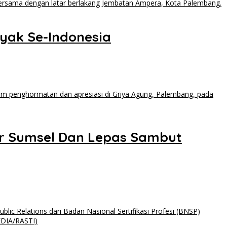
nyak Se-Indonesia
ur Sumsel Dan Lepas Sambut