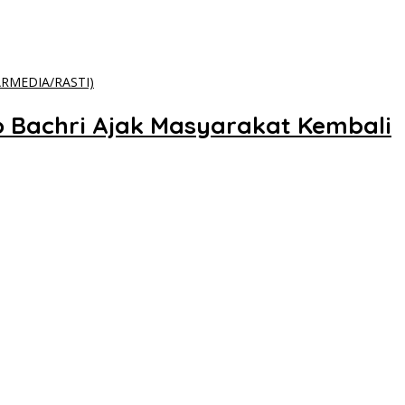
o Bachri Ajak Masyarakat Kembali