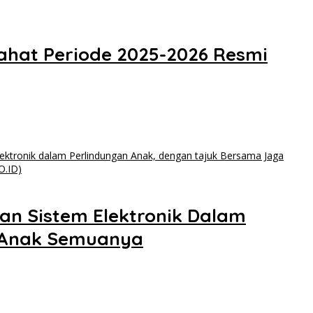
 Lahat Periode 2025-2026 Resmi
an Sistem Elektronik Dalam
ak-Anak Semuanya