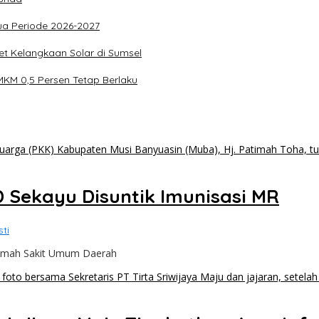
tua Periode 2026-2027
et Kelangkaan Solar di Sumsel
MKM 0,5 Persen Tetap Berlaku
 Sekayu Disuntik Imunisasi MR
ti
Rumah Sakit Umum Daerah