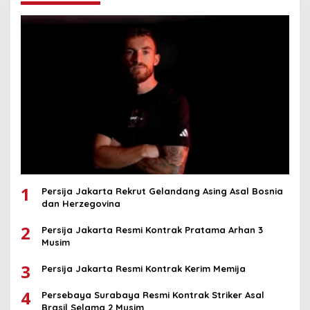
1
Persija Jakarta Rekrut Gelandang Asing Asal Bosnia
dan Herzegovina
2
Persija Jakarta Resmi Kontrak Pratama Arhan 3
Musim
3
Persija Jakarta Resmi Kontrak Kerim Memija
4
Persebaya Surabaya Resmi Kontrak Striker Asal
Brasil Selama 2 Musim