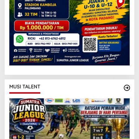
MUSI TALENT