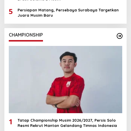
5
Persiapan Matang, Persebaya Surabaya Targetkan
Juara Musim Baru
CHAMPIONSHIP
1
Tatap Championship Musim 2026/2027, Persis Solo
Resmi Rekrut Mantan Gelandang Timnas Indonesia