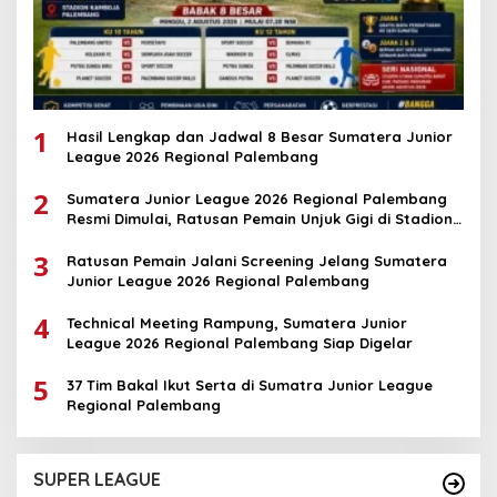
1
Hasil Lengkap dan Jadwal 8 Besar Sumatera Junior
League 2026 Regional Palembang
2
Sumatera Junior League 2026 Regional Palembang
Resmi Dimulai, Ratusan Pemain Unjuk Gigi di Stadion
Kamboja
3
Ratusan Pemain Jalani Screening Jelang Sumatera
Junior League 2026 Regional Palembang
4
Technical Meeting Rampung, Sumatera Junior
League 2026 Regional Palembang Siap Digelar
5
37 Tim Bakal Ikut Serta di Sumatra Junior League
Regional Palembang
SUPER LEAGUE