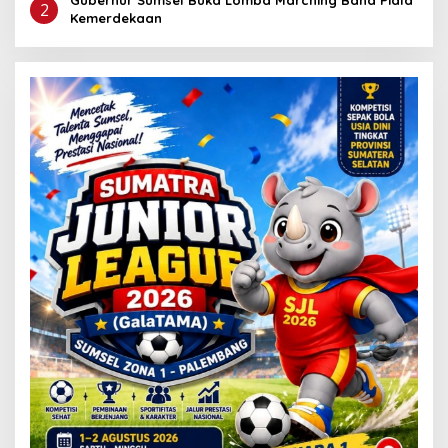
2
Kemerdekaan